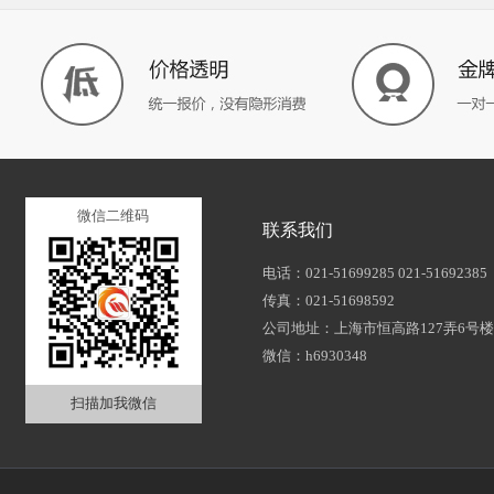
微信二维码
联系我们
电话：021-51699285 021-51692385
传真：021-51698592
公司地址：上海市恒高路127弄6号楼2
微信：h6930348
扫描加我微信