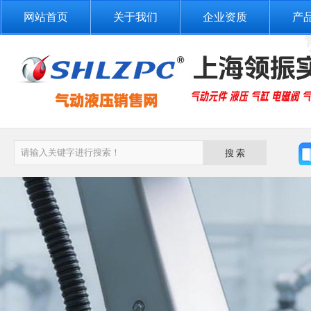
网站首页
关于我们
企业资质
产