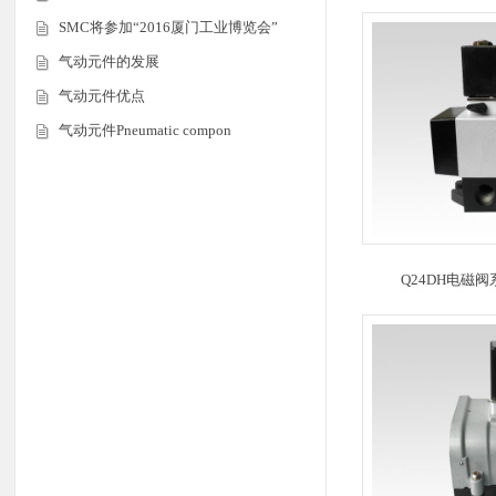
SMC将参加“2016厦门工业博览会”
气动元件的发展
气动元件优点
气动元件Pneumatic compon
Q24DH电磁阀系列