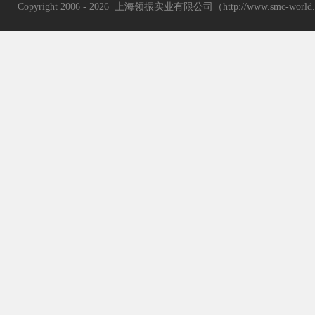
Copyright 2006 - 2026 上海领振实业有限公司（http://www.smc-wor