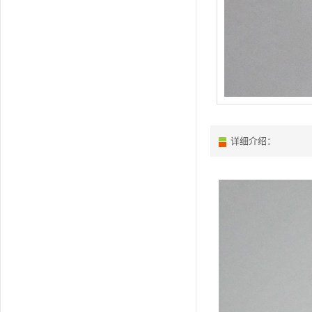
详细介绍：