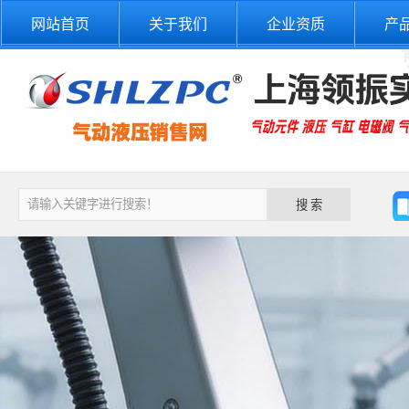
网站首页
关于我们
企业资质
产