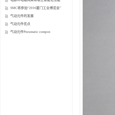
SMC将参加“2016厦门工业博览会”
气动元件的发展
气动元件优点
气动元件Pneumatic compon