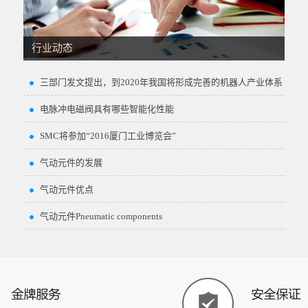
行业动态
三部门发文提出，到2020年我国将形成完善的机器人产业体系
电脉冲电磁阀具有哪些智能化性能
SMC将参加“2016厦门工业博览会”
气动元件的发展
气动元件优点
气动元件Pneumatic components