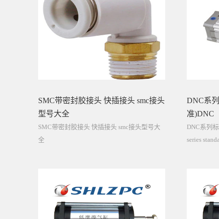
SMC带密封胶接头 快插接头 smc接头
DNC系列
型号大全
准)DNC
SMC带密封胶接头 快插接头 smc接头型号大
DNC系列标准
全
series stand