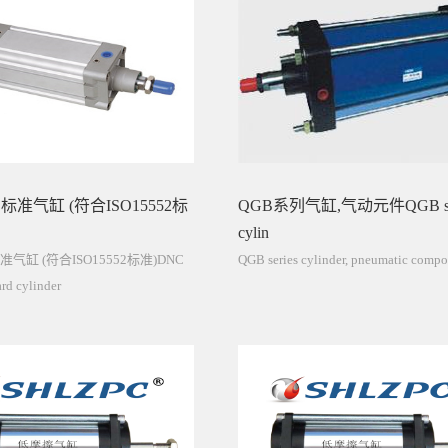
标准气缸 (符合ISO15552标
QGB系列气缸,气动元件QGB ser
cylin
气缸 (符合ISO15552标准)DNC
QGB series cylinder, pneumatic compo
ard cylinder