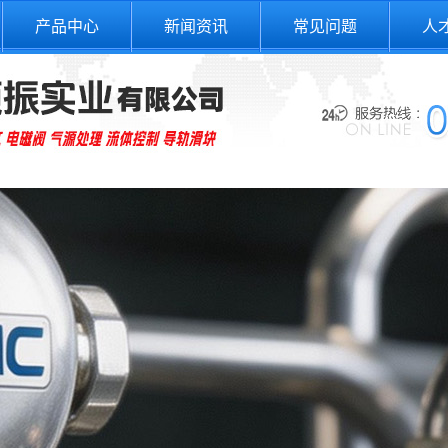
产品中心
新闻资讯
常见问题
人