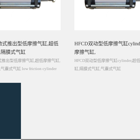
单动式推出型低摩擦气缸,超低
HFCD双动型低摩擦气缸cylind
,隔膜式气缸
摩擦气缸,
动式推出型低摩擦气缸,超低摩擦气缸,
HFCD双动型低摩擦气缸cylinder,
式气缸 low friction cylinder
缸,隔膜式气缸,气囊式气缸