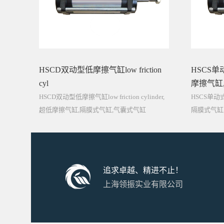
HSCD双动型低摩擦气缸low friction
HSCS
cyl
摩擦气缸
HSCD双动型低摩擦气缸low friction cylinder,
HSCS单
超低摩擦气缸,隔膜式气缸,气囊式气缸
隔膜式气缸,气囊
追求卓越、精进不止！
上海领振实业有限公司