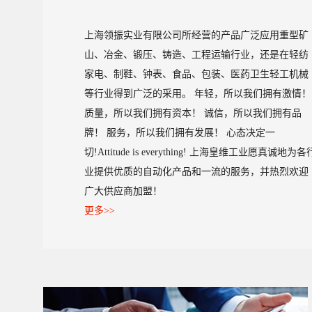
上海领振实业有限公司所经营的产品广泛应用重型矿
山、冶金、锻压、铸造、工程运输行业，还是在轻纺
家电、制鞋、钟表、食品、包装、医药卫生轻工机械
等行业得到广泛的采用。 年轻，所以我们拥有激情！
质量，所以我们拥有资本！ 诚信，所以我们拥有品
牌！ 服务，所以我们拥有发展！ 心态决定一
切!Attitude is everything! 上海皇维工业愿真诚地为各
业提供优质的自动化产品和一流的服务，并热烈欢迎
广大供应商加盟！
更多>>