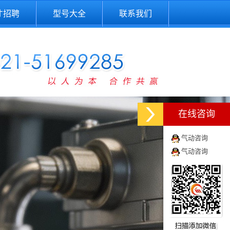
才招聘
型号大全
联系我们
在线咨询
气动咨询
气动咨询