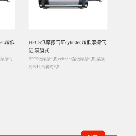
er,超低
HFCS低摩擦气缸cylinder,超低摩擦气
缸,隔膜式
超低摩擦气
HFCS低摩擦气缸cylinder,超低摩擦气缸,隔膜
式气缸,气囊式气缸