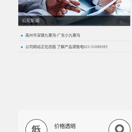
公司新闻
高州市深镇九寨沟-广东小九寨沟
公司网站正在改版 了解产品请致电021-51699285