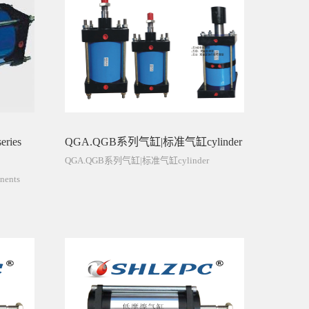
ies
QGA.QGB系列气缸|标准气缸cylinder
QGA.QGB系列气缸|标准气缸cylinder
nents