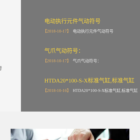
电动执行元件气动符号
【2018-10-17】
电动执行元件气动符号
气爪气动符号：
【2018-10-17】
气爪气动符号：
行
HTDA20*100-S-X标准气缸,标准气缸
【2018-10-16】
HTDA20*100-S-X标准气缸,标准气缸