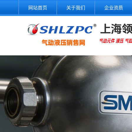
网站首页
关于我们
企业资质